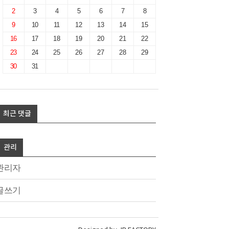
2
3
4
5
6
7
8
9
10
11
12
13
14
15
16
17
18
19
20
21
22
23
24
25
26
27
28
29
30
31
최근 댓글
관리
관리자
글쓰기